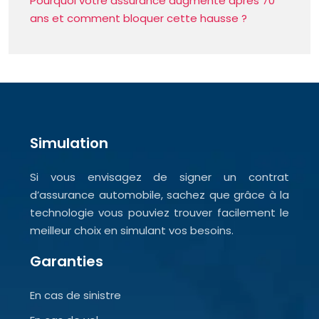
Pourquoi votre assurance augmente après 70
ans et comment bloquer cette hausse ?
Simulation
Si vous envisagez de signer un contrat
d’assurance automobile, sachez que grâce à la
technologie vous pouviez trouver facilement le
meilleur choix en simulant vos besoins.
Garanties
En cas de sinistre