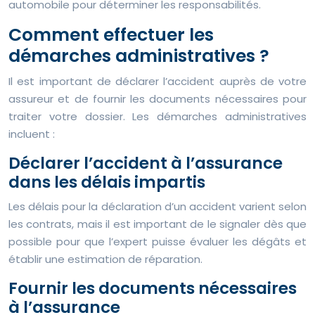
automobile pour déterminer les responsabilités.
Comment effectuer les
démarches administratives ?
Il est important de déclarer l’accident auprès de votre
assureur et de fournir les documents nécessaires pour
traiter votre dossier. Les démarches administratives
incluent :
Déclarer l’accident à l’assurance
dans les délais impartis
Les délais pour la déclaration d’un accident varient selon
les contrats, mais il est important de le signaler dès que
possible pour que l’expert puisse évaluer les dégâts et
établir une estimation de réparation.
Fournir les documents nécessaires
à l’assurance