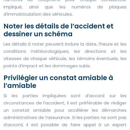
impliqué, ainsi que les numéros de plaques
d’immatriculation des véhicules.
Noter les détails de l’accident et
dessiner un schéma
Les détails à noter peuvent inclure la date, l’heure et les
conditions météorologiques, les directions et les
vitesses de chaque véhicule, les témoins éventuels, les
points d’impact et les dommages subis.
Privilégier un constat amiable à
l’amiable
Si les parties impliquées sont d’accord sur les
circonstances de l’accident, il est préférable de rédiger
un constat amiable pour accélérer les démarches
administratives de l’assurance. Si les parties ne sont pas
d’accord, il est possible de faire appel à un expert