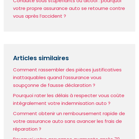
Conduite sous stupéfiants ou alcool : pourquoi
votre propre assurance auto se retourne contre
vous après l’accident ?
Articles similaires
Comment rassembler des pièces justificatives
inattaquables quand l’assurance vous
soupçonne de fausse déclaration ?
Pourquoi rater les délais à respecter vous coûte
intégralement votre indemnisation auto ?
Comment obtenir un remboursement rapide de
votre assurance auto sans avancer les frais de
réparation ?