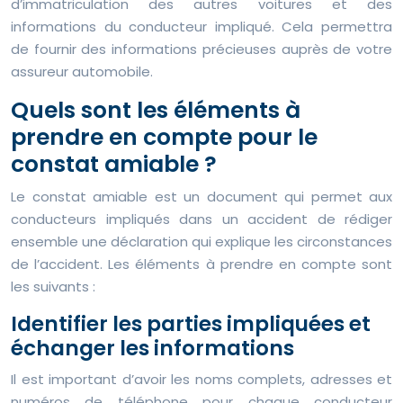
d’immatriculation des autres voitures et des
informations du conducteur impliqué. Cela permettra
de fournir des informations précieuses auprès de votre
assureur automobile.
Quels sont les éléments à
prendre en compte pour le
constat amiable ?
Le constat amiable est un document qui permet aux
conducteurs impliqués dans un accident de rédiger
ensemble une déclaration qui explique les circonstances
de l’accident. Les éléments à prendre en compte sont
les suivants :
Identifier les parties impliquées et
échanger les informations
Il est important d’avoir les noms complets, adresses et
numéros de téléphone pour chaque conducteur