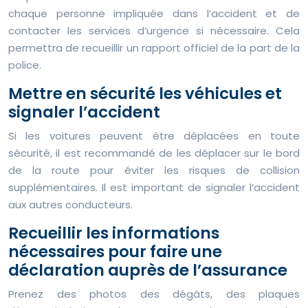
chaque personne impliquée dans l’accident et de
contacter les services d’urgence si nécessaire. Cela
permettra de recueillir un rapport officiel de la part de la
police.
Mettre en sécurité les véhicules et
signaler l’accident
Si les voitures peuvent être déplacées en toute
sécurité, il est recommandé de les déplacer sur le bord
de la route pour éviter les risques de collision
supplémentaires. Il est important de signaler l’accident
aux autres conducteurs.
Recueillir les informations
nécessaires pour faire une
déclaration auprès de l’assurance
Prenez des photos des dégâts, des plaques