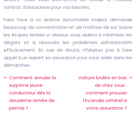
contrat d’assurance pour vos besoins.
Faire face à un sinistre automobile majeur demande
beaucoup de concentration et de maîtrise de soi. Suivre
les étapes listées ci-dessus vous aidera à minimiser les
dégâts et à résoudre les problèmes administratifs
efficacement. En cas de doute, n’hésitez pas à faire
appel à un expert en assurance pour vous aider dans les
démarches.
Comment annuler la
Voiture brûlée en bas
surprime jeune
de chez vous :
conducteur dès la
comment prouver
deuxième année de
l’incendie criminel à
permis ?
votre assurance ?