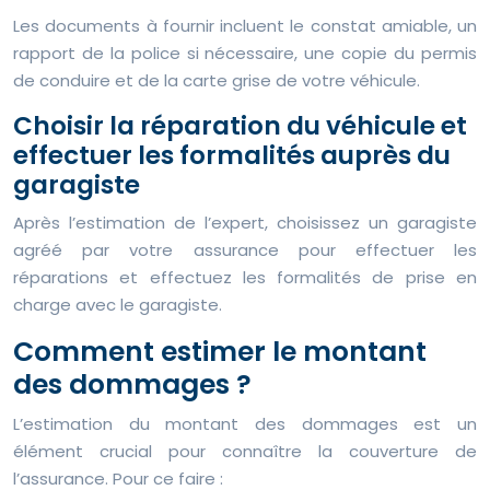
Les documents à fournir incluent le constat amiable, un
rapport de la police si nécessaire, une copie du permis
de conduire et de la carte grise de votre véhicule.
Choisir la réparation du véhicule et
effectuer les formalités auprès du
garagiste
Après l’estimation de l’expert, choisissez un garagiste
agréé par votre assurance pour effectuer les
réparations et effectuez les formalités de prise en
charge avec le garagiste.
Comment estimer le montant
des dommages ?
L’estimation du montant des dommages est un
élément crucial pour connaître la couverture de
l’assurance. Pour ce faire :