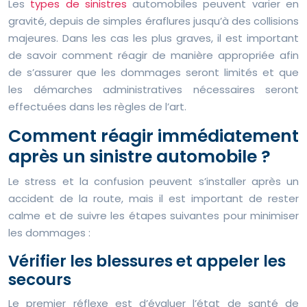
Les
types de sinistres
automobiles peuvent varier en
gravité, depuis de simples éraflures jusqu’à des collisions
majeures. Dans les cas les plus graves, il est important
de savoir comment réagir de manière appropriée afin
de s’assurer que les dommages seront limités et que
les démarches administratives nécessaires seront
effectuées dans les règles de l’art.
Comment réagir immédiatement
après un sinistre automobile ?
Le stress et la confusion peuvent s’installer après un
accident de la route, mais il est important de rester
calme et de suivre les étapes suivantes pour minimiser
les dommages :
Vérifier les blessures et appeler les
secours
Le premier réflexe est d’évaluer l’état de santé de