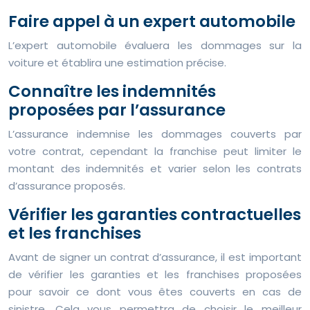
Faire appel à un expert automobile
L’expert automobile évaluera les dommages sur la
voiture et établira une estimation précise.
Connaître les indemnités
proposées par l’assurance
L’assurance indemnise les dommages couverts par
votre contrat, cependant la franchise peut limiter le
montant des indemnités et varier selon les contrats
d’assurance proposés.
Vérifier les garanties contractuelles
et les franchises
Avant de signer un contrat d’assurance, il est important
de vérifier les garanties et les franchises proposées
pour savoir ce dont vous êtes couverts en cas de
sinistre. Cela vous permettra de choisir le meilleur