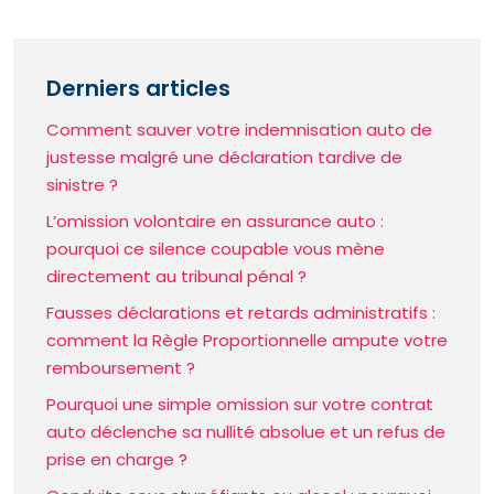
Derniers articles
Comment sauver votre indemnisation auto de
justesse malgré une déclaration tardive de
sinistre ?
L’omission volontaire en assurance auto :
pourquoi ce silence coupable vous mène
directement au tribunal pénal ?
Fausses déclarations et retards administratifs :
comment la Règle Proportionnelle ampute votre
remboursement ?
Pourquoi une simple omission sur votre contrat
auto déclenche sa nullité absolue et un refus de
prise en charge ?