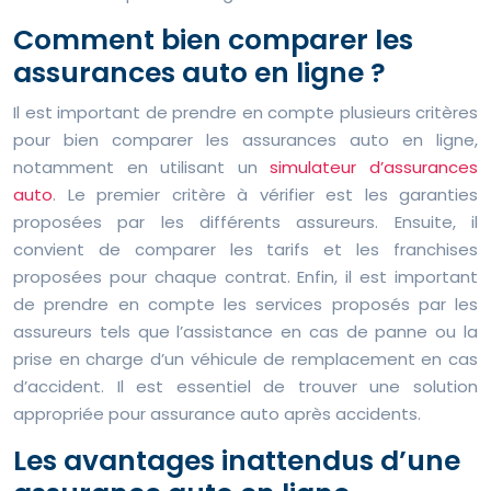
Comment bien comparer les
assurances auto en ligne ?
Il est important de prendre en compte plusieurs critères
pour bien comparer les assurances auto en ligne,
notamment en utilisant un
simulateur d’assurances
auto
. Le premier critère à vérifier est les garanties
proposées par les différents assureurs. Ensuite, il
convient de comparer les tarifs et les franchises
proposées pour chaque contrat. Enfin, il est important
de prendre en compte les services proposés par les
assureurs tels que l’assistance en cas de panne ou la
prise en charge d’un véhicule de remplacement en cas
d’accident. Il est essentiel de trouver une solution
appropriée pour assurance auto après accidents.
Les avantages inattendus d’une