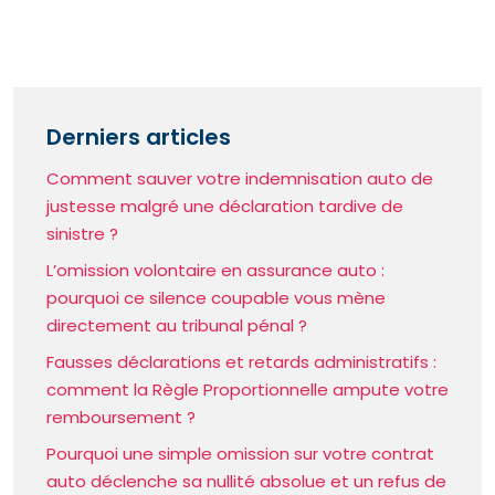
Derniers articles
Comment sauver votre indemnisation auto de
justesse malgré une déclaration tardive de
sinistre ?
L’omission volontaire en assurance auto :
pourquoi ce silence coupable vous mène
directement au tribunal pénal ?
Fausses déclarations et retards administratifs :
comment la Règle Proportionnelle ampute votre
remboursement ?
Pourquoi une simple omission sur votre contrat
auto déclenche sa nullité absolue et un refus de