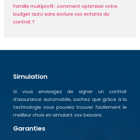
Famille multiprofil : comment optimiser votre
budget auto sans exclure vos enfants du
contrat ?
Simulation
Si vous envisagez de signer un contrat
d’assurance automobile, sachez que grâce à la
technologie vous pouviez trouver facilement le
meilleur choix en simulant vos besoins.
Garanties