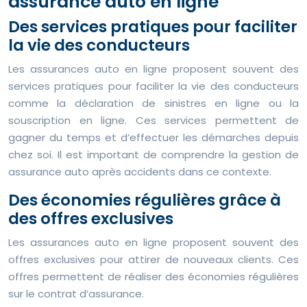
assurance auto en ligne
Des services pratiques pour faciliter
la vie des conducteurs
Les assurances auto en ligne proposent souvent des
services pratiques pour faciliter la vie des conducteurs
comme la déclaration de sinistres en ligne ou la
souscription en ligne. Ces services permettent de
gagner du temps et d’effectuer les démarches depuis
chez soi. Il est important de comprendre la gestion de
assurance auto après accidents dans ce contexte.
Des économies régulières grâce à
des offres exclusives
Les assurances auto en ligne proposent souvent des
offres exclusives pour attirer de nouveaux clients. Ces
offres permettent de réaliser des économies régulières
sur le contrat d’assurance.