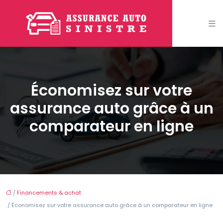
Économisez sur votre
assurance auto grâce à un
comparateur en ligne
/
Financements & achat
/ Économisez sur votre assurance auto grâce à un comparateur en ligne