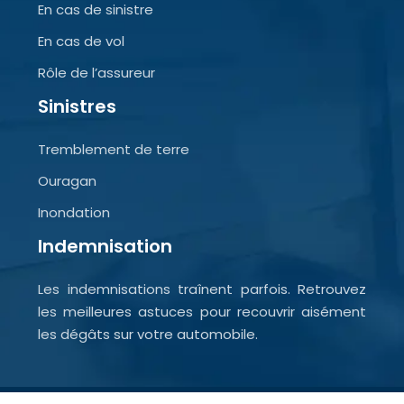
En cas de sinistre
En cas de vol
Rôle de l’assureur
Sinistres
Tremblement de terre
Ouragan
Inondation
Indemnisation
Les indemnisations traînent parfois. Retrouvez
les meilleures astuces pour recouvrir aisément
les dégâts sur votre automobile.