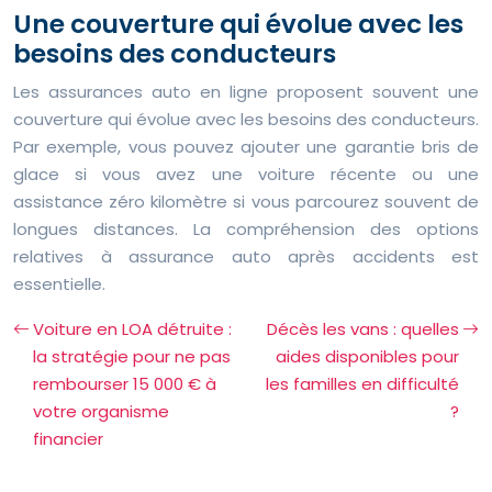
Une couverture qui évolue avec les
besoins des conducteurs
Les assurances auto en ligne proposent souvent une
couverture qui évolue avec les besoins des conducteurs.
Par exemple, vous pouvez ajouter une garantie bris de
glace si vous avez une voiture récente ou une
assistance zéro kilomètre si vous parcourez souvent de
longues distances. La compréhension des options
relatives à assurance auto après accidents est
essentielle.
Voiture en LOA détruite :
Décès les vans : quelles
la stratégie pour ne pas
aides disponibles pour
rembourser 15 000 € à
les familles en difficulté
votre organisme
?
financier