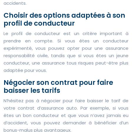
accidents.
Choisir des options adaptées à son
profil de conducteur
Le profil de conducteur est un critère important à
prendre en compte. Si vous êtes un conducteur
expérimenté, vous pouvez opter pour une assurance
responsabilité civile, tandis que si vous êtes un jeune
conducteur, une assurance tous risques peut-être plus
adaptée pour vous.
Négocier son contrat pour faire
baisser les tarifs
N’hésitez pas à négocier pour faire baisser le tarif de
votre contrat d’assurance auto. Par exemple, si vous
êtes un bon conducteur et que vous n’avez jamais eu
d’accident, vous pouvez demander à bénéficier d’un
bonus-malus plus avantageux.