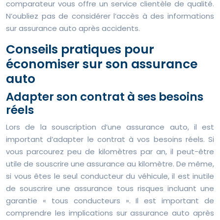
comparateur vous offre un service clientèle de qualité.
N’oubliez pas de considérer l’accès à des informations
sur assurance auto après accidents.
Conseils pratiques pour
économiser sur son assurance
auto
Adapter son contrat à ses besoins
réels
Lors de la souscription d’une assurance auto, il est
important d’adapter le contrat à vos besoins réels. Si
vous parcourez peu de kilomètres par an, il peut-être
utile de souscrire une assurance au kilomètre. De même,
si vous êtes le seul conducteur du véhicule, il est inutile
de souscrire une assurance tous risques incluant une
garantie « tous conducteurs ». Il est important de
comprendre les implications sur assurance auto après