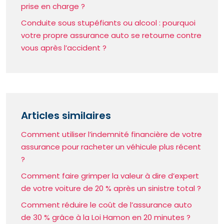
prise en charge ?
Conduite sous stupéfiants ou alcool : pourquoi
votre propre assurance auto se retourne contre
vous après l’accident ?
Articles similaires
Comment utiliser l’indemnité financière de votre
assurance pour racheter un véhicule plus récent
?
Comment faire grimper la valeur à dire d’expert
de votre voiture de 20 % après un sinistre total ?
Comment réduire le coût de l’assurance auto
de 30 % grâce à la Loi Hamon en 20 minutes ?