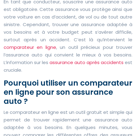
En tant que conducteur, souscrire une assurance auto
est obligatoire. Cette assurance vous protège ainsi que
votre voiture en cas d’accident, de vol ou de tout autre
sinistre. Cependant, trouver une assurance adaptée à
vos besoins et à votre budget peut s’avérer difficile,
surtout après un accident. C’est là qu’intervient le
comparateur en ligne
, un outil précieux pour trouver
l’assurance auto qui convient le mieux à vos besoins.
L’information sur les
assurance auto après accidents
est
cruciale.
Pourquoi utiliser un comparateur
en ligne pour son assurance
auto ?
Le comparateur en ligne est un outil gratuit et simple qui
permet de trouver rapidement une assurance auto
adaptée à vos besoins. En quelques minutes, vous
pouvez comparer les différentes offres des assureurs