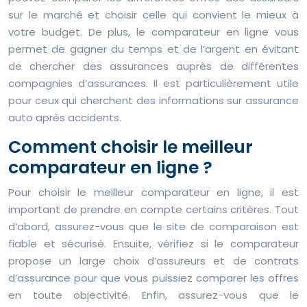
sur le marché et choisir celle qui convient le mieux à
votre budget. De plus, le comparateur en ligne vous
permet de gagner du temps et de l’argent en évitant
de chercher des assurances auprès de différentes
compagnies d’assurances. Il est particulièrement utile
pour ceux qui cherchent des informations sur assurance
auto après accidents.
Comment choisir le meilleur
comparateur en ligne ?
Pour choisir le meilleur comparateur en ligne, il est
important de prendre en compte certains critères. Tout
d’abord, assurez-vous que le site de comparaison est
fiable et sécurisé. Ensuite, vérifiez si le comparateur
propose un large choix d’assureurs et de contrats
d’assurance pour que vous puissiez comparer les offres
en toute objectivité. Enfin, assurez-vous que le