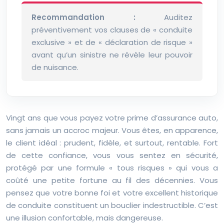
Recommandation :
Auditez
préventivement vos clauses de « conduite
exclusive » et de « déclaration de risque »
avant qu’un sinistre ne révèle leur pouvoir
de nuisance.
Vingt ans que vous payez votre prime d’assurance auto,
sans jamais un accroc majeur. Vous êtes, en apparence,
le client idéal : prudent, fidèle, et surtout, rentable. Fort
de cette confiance, vous vous sentez en sécurité,
protégé par une formule « tous risques » qui vous a
coûté une petite fortune au fil des décennies. Vous
pensez que votre bonne foi et votre excellent historique
de conduite constituent un bouclier indestructible. C’est
une illusion confortable, mais dangereuse.