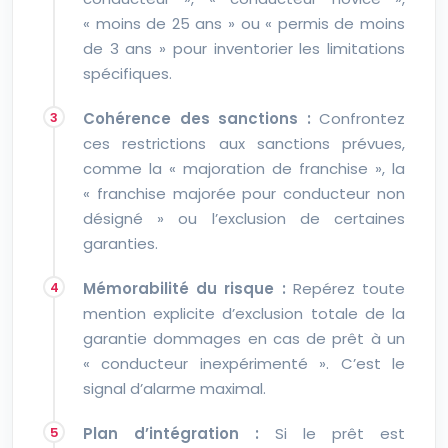
« moins de 25 ans » ou « permis de moins
de 3 ans » pour inventorier les limitations
spécifiques.
Cohérence des sanctions :
Confrontez
ces restrictions aux sanctions prévues,
comme la « majoration de franchise », la
« franchise majorée pour conducteur non
désigné » ou l’exclusion de certaines
garanties.
Mémorabilité du risque :
Repérez toute
mention explicite d’exclusion totale de la
garantie dommages en cas de prêt à un
« conducteur inexpérimenté ». C’est le
signal d’alarme maximal.
Plan d’intégration :
Si le prêt est