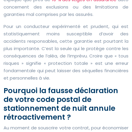
concernent des exclusions ou des limitations de
garanties mal comprises par les assurés.
Pour un conducteur expérimenté et prudent, qui est
statistiquement moins susceptible d’avoir des
accidents responsables, cette garantie est pourtant la
plus importante. C’est la seule qui le protège contre les
conséquences de l’aléa, de l’imprévu. Croire que « tous
risques » signifie « protection totale » est une erreur
fondamentale qui peut laisser des séquelles financières
et personnelles à vie.
Pourquoi la fausse déclaration
de votre code postal de
stationnement de nuit annule
rétroactivement ?
Au moment de souscrire votre contrat, pour économiser