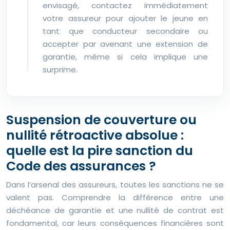
envisagé, contactez immédiatement
votre assureur pour ajouter le jeune en
tant que conducteur secondaire ou
accepter par avenant une extension de
garantie, même si cela implique une
surprime.
Suspension de couverture ou
nullité rétroactive absolue :
quelle est la pire sanction du
Code des assurances ?
Dans l’arsenal des assureurs, toutes les sanctions ne se
valent pas. Comprendre la différence entre une
déchéance de garantie et une nullité de contrat est
fondamental, car leurs conséquences financières sont