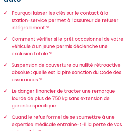
Pourquoi laisser les clés sur le contact à la
station-service permet à l’assureur de refuser
intégralement ?
Comment vérifier si le prêt occasionnel de votre
véhicule à un jeune permis déclenche une
exclusion totale ?
Suspension de couverture ou nullité rétroactive
absolue : quelle est la pire sanction du Code des
assurances ?
Le danger financier de tracter une remorque
lourde de plus de 750 kg sans extension de
garantie spécifique
Quand le refus formel de se soumettre à une
expertise médicale entraîne-t-il la perte de vos