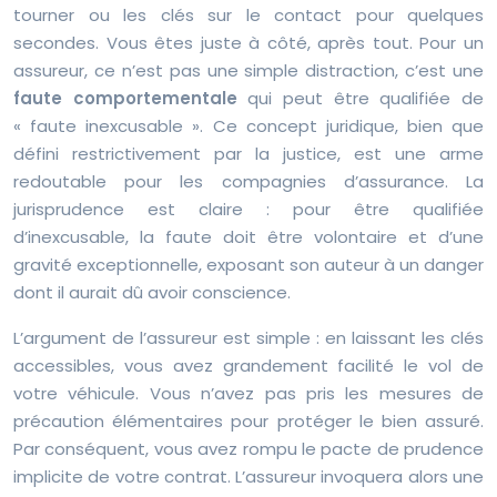
tourner ou les clés sur le contact pour quelques
secondes. Vous êtes juste à côté, après tout. Pour un
assureur, ce n’est pas une simple distraction, c’est une
faute comportementale
qui peut être qualifiée de
« faute inexcusable ». Ce concept juridique, bien que
défini restrictivement par la justice, est une arme
redoutable pour les compagnies d’assurance. La
jurisprudence est claire : pour être qualifiée
d’inexcusable, la faute doit être volontaire et d’une
gravité exceptionnelle, exposant son auteur à un danger
dont il aurait dû avoir conscience.
L’argument de l’assureur est simple : en laissant les clés
accessibles, vous avez grandement facilité le vol de
votre véhicule. Vous n’avez pas pris les mesures de
précaution élémentaires pour protéger le bien assuré.
Par conséquent, vous avez rompu le pacte de prudence
implicite de votre contrat. L’assureur invoquera alors une