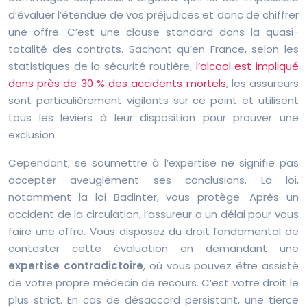
d’évaluer l’étendue de vos préjudices et donc de chiffrer
une offre. C’est une clause standard dans la quasi-
totalité des contrats. Sachant qu’en France, selon les
statistiques de la sécurité routière,
l’alcool est impliqué
dans près de 30 % des accidents mortels
, les assureurs
sont particulièrement vigilants sur ce point et utilisent
tous les leviers à leur disposition pour prouver une
exclusion.
Cependant, se soumettre à l’expertise ne signifie pas
accepter aveuglément ses conclusions. La loi,
notamment la loi Badinter, vous protège. Après un
accident de la circulation, l’assureur a un délai pour vous
faire une offre. Vous disposez du droit fondamental de
contester cette évaluation en demandant une
expertise contradictoire
, où vous pouvez être assisté
de votre propre médecin de recours. C’est votre droit le
plus strict. En cas de désaccord persistant, une tierce