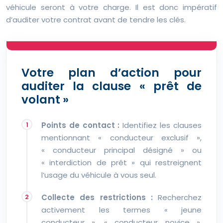
véhicule seront à votre charge. Il est donc impératif
d’auditer votre contrat avant de tendre les clés.
Votre plan d’action pour
auditer la clause « prêt de
volant »
Points de contact :
Identifiez les clauses
mentionnant « conducteur exclusif »,
« conducteur principal désigné » ou
« interdiction de prêt » qui restreignent
l’usage du véhicule à vous seul.
Collecte des restrictions :
Recherchez
activement les termes « jeune
conducteur », « conducteur novice »,