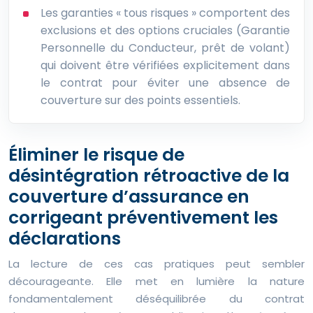
Les garanties « tous risques » comportent des
exclusions et des options cruciales (Garantie
Personnelle du Conducteur, prêt de volant)
qui doivent être vérifiées explicitement dans
le contrat pour éviter une absence de
couverture sur des points essentiels.
Éliminer le risque de
désintégration rétroactive de la
couverture d’assurance en
corrigeant préventivement les
déclarations
La lecture de ces cas pratiques peut sembler
décourageante. Elle met en lumière la nature
fondamentalement déséquilibrée du contrat