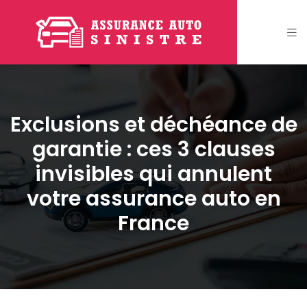
Exclusions et déchéance de
garantie : ces 3 clauses
invisibles qui annulent
votre assurance auto en
France