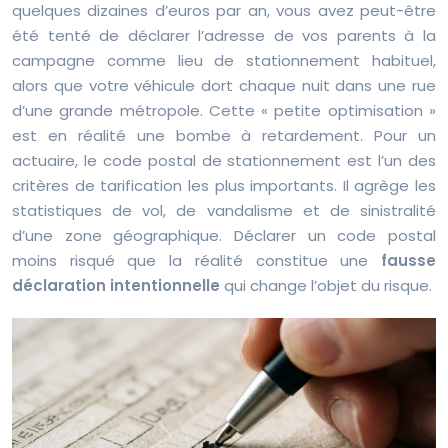
quelques dizaines d’euros par an, vous avez peut-être
été tenté de déclarer l’adresse de vos parents à la
campagne comme lieu de stationnement habituel,
alors que votre véhicule dort chaque nuit dans une rue
d’une grande métropole. Cette « petite optimisation »
est en réalité une bombe à retardement. Pour un
actuaire, le code postal de stationnement est l’un des
critères de tarification les plus importants. Il agrège les
statistiques de vol, de vandalisme et de sinistralité
d’une zone géographique. Déclarer un code postal
moins risqué que la réalité constitue une
fausse
déclaration intentionnelle
qui change l’objet du risque.