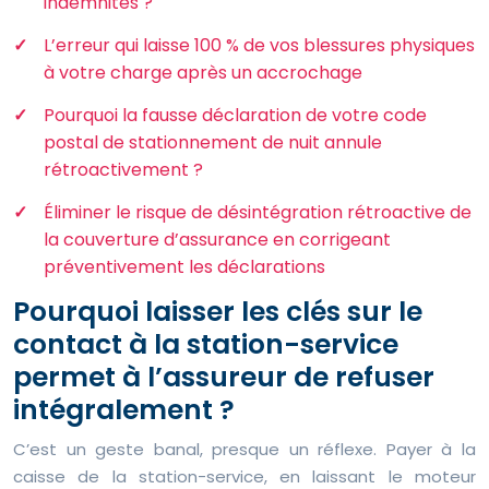
indemnités ?
L’erreur qui laisse 100 % de vos blessures physiques
à votre charge après un accrochage
Pourquoi la fausse déclaration de votre code
postal de stationnement de nuit annule
rétroactivement ?
Éliminer le risque de désintégration rétroactive de
la couverture d’assurance en corrigeant
préventivement les déclarations
Pourquoi laisser les clés sur le
contact à la station-service
permet à l’assureur de refuser
intégralement ?
C’est un geste banal, presque un réflexe. Payer à la
caisse de la station-service, en laissant le moteur