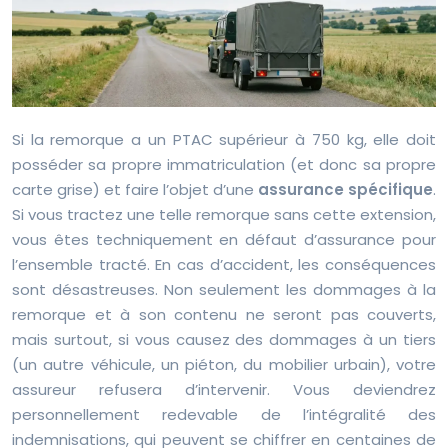
Si la remorque a un PTAC supérieur à 750 kg, elle doit
posséder sa propre immatriculation (et donc sa propre
carte grise) et faire l’objet d’une
assurance spécifique
.
Si vous tractez une telle remorque sans cette extension,
vous êtes techniquement en défaut d’assurance pour
l’ensemble tracté. En cas d’accident, les conséquences
sont désastreuses. Non seulement les dommages à la
remorque et à son contenu ne seront pas couverts,
mais surtout, si vous causez des dommages à un tiers
(un autre véhicule, un piéton, du mobilier urbain), votre
assureur refusera d’intervenir. Vous deviendrez
personnellement redevable de l’intégralité des
indemnisations, qui peuvent se chiffrer en centaines de