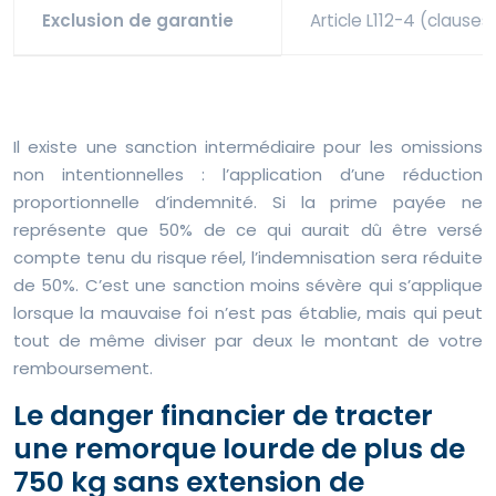
Exclusion de garantie
Article L112-4 (clauses
Il existe une sanction intermédiaire pour les omissions
non intentionnelles : l’application d’une réduction
proportionnelle d’indemnité. Si la prime payée ne
représente que 50% de ce qui aurait dû être versé
compte tenu du risque réel, l’indemnisation sera réduite
de 50%. C’est une sanction moins sévère qui s’applique
lorsque la mauvaise foi n’est pas établie, mais qui peut
tout de même diviser par deux le montant de votre
remboursement.
Le danger financier de tracter
une remorque lourde de plus de
750 kg sans extension de