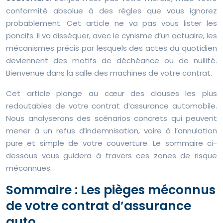
conformité absolue à des règles que vous ignorez
probablement. Cet article ne va pas vous lister les
poncifs. Il va disséquer, avec le cynisme d’un actuaire, les
mécanismes précis par lesquels des actes du quotidien
deviennent des motifs de déchéance ou de nullité.
Bienvenue dans la salle des machines de votre contrat.
Cet article plonge au cœur des clauses les plus
redoutables de votre contrat d’assurance automobile.
Nous analyserons des scénarios concrets qui peuvent
mener à un refus d’indemnisation, voire à l’annulation
pure et simple de votre couverture. Le sommaire ci-
dessous vous guidera à travers ces zones de risque
méconnues.
Sommaire : Les pièges méconnus
de votre contrat d’assurance
auto