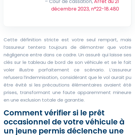
– Cour de cassation,
Arrêt du 21
décembre 2023, n°22-18.480
Cette définition stricte est votre seul rempart, mais
l’assureur tentera toujours de démontrer que votre
négligence entre dans ce cadre. Un assuré qui laisse ses
clés sur le tableau de bord de son véhicule et se le fait
voler illustre parfaitement ce scénario. L’assureur
refusera l’indemnisation, considérant que le vol aurait pu
être évité si les précautions élémentaires avaient été
prises, transformant une faute apparemment mineure
en une exclusion totale de garantie.
Comment vérifier si le prêt
occasionnel de votre véhicule à
un jeune permis déclenche une