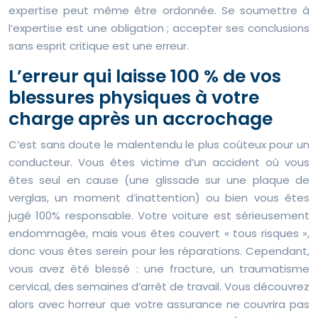
expertise peut même être ordonnée. Se soumettre à
l’expertise est une obligation ; accepter ses conclusions
sans esprit critique est une erreur.
L’erreur qui laisse 100 % de vos
blessures physiques à votre
charge après un accrochage
C’est sans doute le malentendu le plus coûteux pour un
conducteur. Vous êtes victime d’un accident où vous
êtes seul en cause (une glissade sur une plaque de
verglas, un moment d’inattention) ou bien vous êtes
jugé 100% responsable. Votre voiture est sérieusement
endommagée, mais vous êtes couvert « tous risques »,
donc vous êtes serein pour les réparations. Cependant,
vous avez été blessé : une fracture, un traumatisme
cervical, des semaines d’arrêt de travail. Vous découvrez
alors avec horreur que votre assurance ne couvrira pas