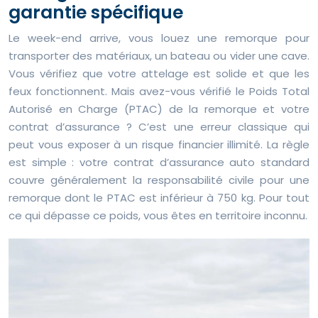
garantie spécifique
Le week-end arrive, vous louez une remorque pour
transporter des matériaux, un bateau ou vider une cave.
Vous vérifiez que votre attelage est solide et que les
feux fonctionnent. Mais avez-vous vérifié le Poids Total
Autorisé en Charge (PTAC) de la remorque et votre
contrat d’assurance ? C’est une erreur classique qui
peut vous exposer à un risque financier illimité. La règle
est simple : votre contrat d’assurance auto standard
couvre généralement la responsabilité civile pour une
remorque dont le PTAC est inférieur à 750 kg. Pour tout
ce qui dépasse ce poids, vous êtes en territoire inconnu.