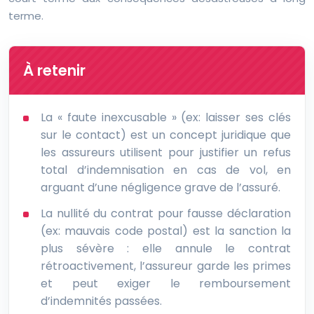
terme.
À retenir
La « faute inexcusable » (ex: laisser ses clés
sur le contact) est un concept juridique que
les assureurs utilisent pour justifier un refus
total d’indemnisation en cas de vol, en
arguant d’une négligence grave de l’assuré.
La nullité du contrat pour fausse déclaration
(ex: mauvais code postal) est la sanction la
plus sévère : elle annule le contrat
rétroactivement, l’assureur garde les primes
et peut exiger le remboursement
d’indemnités passées.