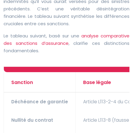
indemnités qu’il vous aurait versées pour des sinistres
précédents. C’est une véritable désintégration
financière. Le tableau suivant synthétise les différences
cruciales entre ces sanctions.
Le tableau suivant, basé sur une
analyse comparative
des sanctions d’assurance
, clarifie ces distinctions
fondamentales.
Sanction
Base légale
Déchéance de garantie
Article L113-2-4 du C
Nullité du contrat
Article L113-8 (fausse 