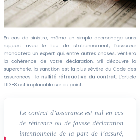
En cas de sinistre, même un simple accrochage sans
rapport avec le lieu de stationnement, l’assureur
mandatera un expert qui, entre autres choses, vérifiera
la cohérence de votre déclaration. S’il découvre la
supercherie, la sanction est la plus sévère du Code des
assurances : la
nullité rétroactive du contrat
. L’article
L113-8 est implacable sur ce point.
Le contrat d’assurance est nul en cas
de réticence ou de fausse déclaration
intentionnelle de la part de l’assuré,