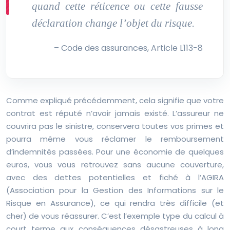
quand cette réticence ou cette fausse
déclaration change l’objet du risque.
– Code des assurances, Article L113-8
Comme expliqué précédemment, cela signifie que votre
contrat est réputé n’avoir jamais existé. L’assureur ne
couvrira pas le sinistre, conservera toutes vos primes et
pourra même vous réclamer le remboursement
d’indemnités passées. Pour une économie de quelques
euros, vous vous retrouvez sans aucune couverture,
avec des dettes potentielles et fiché à l’AGIRA
(Association pour la Gestion des Informations sur le
Risque en Assurance), ce qui rendra très difficile (et
cher) de vous réassurer. C’est l’exemple type du calcul à
court terme aux conséquences désastreuses à long