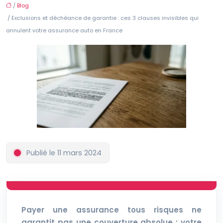
/
Blog
/ Exclusions et déchéance de garantie : ces 3 clauses invisibles qui
annulent votre assurance auto en France
Publié le 11 mars 2024
Payer une assurance tous risques ne
garantit pas une couverture absolue ; votre