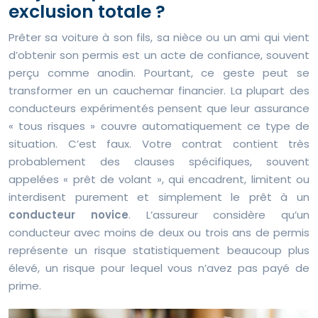
exclusion totale ?
Prêter sa voiture à son fils, sa nièce ou un ami qui vient
d’obtenir son permis est un acte de confiance, souvent
perçu comme anodin. Pourtant, ce geste peut se
transformer en un cauchemar financier. La plupart des
conducteurs expérimentés pensent que leur assurance
« tous risques » couvre automatiquement ce type de
situation. C’est faux. Votre contrat contient très
probablement des clauses spécifiques, souvent
appelées « prêt de volant », qui encadrent, limitent ou
interdisent purement et simplement le prêt à un
conducteur novice
. L’assureur considère qu’un
conducteur avec moins de deux ou trois ans de permis
représente un risque statistiquement beaucoup plus
élevé, un risque pour lequel vous n’avez pas payé de
prime.