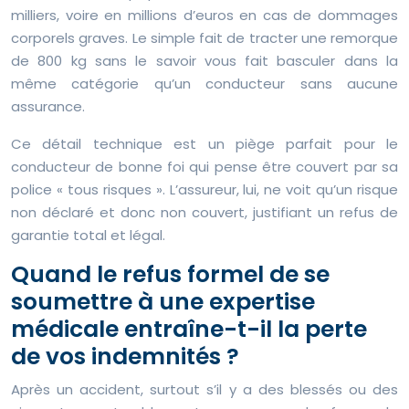
milliers, voire en millions d’euros en cas de dommages
corporels graves. Le simple fait de tracter une remorque
de 800 kg sans le savoir vous fait basculer dans la
même catégorie qu’un conducteur sans aucune
assurance.
Ce détail technique est un piège parfait pour le
conducteur de bonne foi qui pense être couvert par sa
police « tous risques ». L’assureur, lui, ne voit qu’un risque
non déclaré et donc non couvert, justifiant un refus de
garantie total et légal.
Quand le refus formel de se
soumettre à une expertise
médicale entraîne-t-il la perte
de vos indemnités ?
Après un accident, surtout s’il y a des blessés ou des