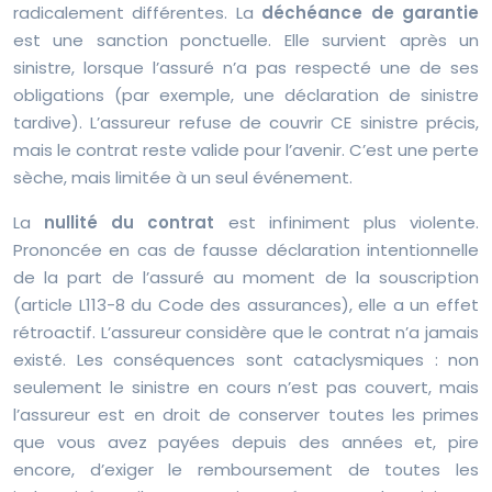
radicalement différentes. La
déchéance de garantie
est une sanction ponctuelle. Elle survient après un
sinistre, lorsque l’assuré n’a pas respecté une de ses
obligations (par exemple, une déclaration de sinistre
tardive). L’assureur refuse de couvrir CE sinistre précis,
mais le contrat reste valide pour l’avenir. C’est une perte
sèche, mais limitée à un seul événement.
La
nullité du contrat
est infiniment plus violente.
Prononcée en cas de fausse déclaration intentionnelle
de la part de l’assuré au moment de la souscription
(article L113-8 du Code des assurances), elle a un effet
rétroactif. L’assureur considère que le contrat n’a jamais
existé. Les conséquences sont cataclysmiques : non
seulement le sinistre en cours n’est pas couvert, mais
l’assureur est en droit de conserver toutes les primes
que vous avez payées depuis des années et, pire
encore, d’exiger le remboursement de toutes les