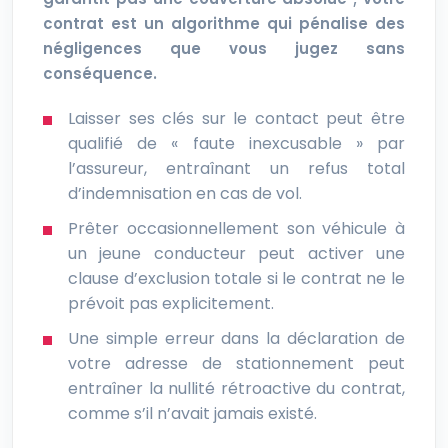
contrat est un algorithme qui pénalise des
négligences que vous jugez sans
conséquence.
Laisser ses clés sur le contact peut être
qualifié de « faute inexcusable » par
l’assureur, entraînant un refus total
d’indemnisation en cas de vol.
Prêter occasionnellement son véhicule à
un jeune conducteur peut activer une
clause d’exclusion totale si le contrat ne le
prévoit pas explicitement.
Une simple erreur dans la déclaration de
votre adresse de stationnement peut
entraîner la nullité rétroactive du contrat,
comme s’il n’avait jamais existé.