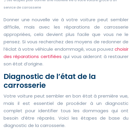
/ Les étapes pour donner une nouvelle vie à votre voiture grâce à un
service de carrosserie
Donner une nouvelle vie à votre voiture peut sembler
difficile, mais avec les réparations de carrosserie
appropriées, cela devient plus facile que vous ne le
pensez. Si vous recherchez des moyens de redonner de
l’éclat à votre véhicule endommagé, vous pouvez
choisir
des réparations certifiées
qui vous aideront à restaurer
son état d’origine.
Diagnostic de l’état de la
carrosserie
Votre voiture peut sembler en bon état à première vue,
mais il est essentiel de procéder à un diagnostic
complet pour identifier tous les dommages qui ont
besoin d’être réparés. Voici les étapes de base du
diagnostic de la carrosserie.