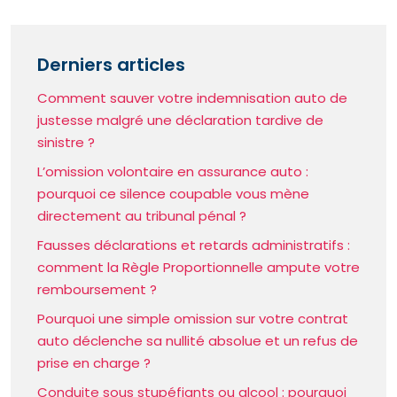
Derniers articles
Comment sauver votre indemnisation auto de
justesse malgré une déclaration tardive de
sinistre ?
L’omission volontaire en assurance auto :
pourquoi ce silence coupable vous mène
directement au tribunal pénal ?
Fausses déclarations et retards administratifs :
comment la Règle Proportionnelle ampute votre
remboursement ?
Pourquoi une simple omission sur votre contrat
auto déclenche sa nullité absolue et un refus de
prise en charge ?
Conduite sous stupéfiants ou alcool : pourquoi