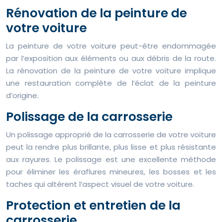
Rénovation de la peinture de
votre voiture
La peinture de votre voiture peut-être endommagée
par l’exposition aux éléments ou aux débris de la route.
La rénovation de la peinture de votre voiture implique
une restauration complète de l’éclat de la peinture
d’origine.
Polissage de la carrosserie
Un polissage approprié de la carrosserie de votre voiture
peut la rendre plus brillante, plus lisse et plus résistante
aux rayures. Le polissage est une excellente méthode
pour éliminer les éraflures mineures, les bosses et les
taches qui altèrent l’aspect visuel de votre voiture.
Protection et entretien de la
carrosserie