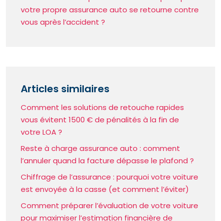
votre propre assurance auto se retourne contre
vous après l’accident ?
Articles similaires
Comment les solutions de retouche rapides
vous évitent 1500 € de pénalités à la fin de
votre LOA ?
Reste à charge assurance auto : comment
l’annuler quand la facture dépasse le plafond ?
Chiffrage de l’assurance : pourquoi votre voiture
est envoyée à la casse (et comment l’éviter)
Comment préparer l’évaluation de votre voiture
pour maximiser l’estimation financière de