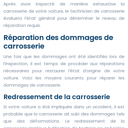
Après avoir inspecté de manière exhaustive la
carrosserie de votre voiture, le technicien de carrosserie
évaluera l’état général pour déterminer le niveau de
réparation requis.
Réparation des dommages de
carrosserie
Une fois que les dommages ont été identifiés lors de
l’inspection, il est temps de procéder aux réparations
nécessaires pour restaurer l’état d’origine de votre
voiture. Voici les moyens courants pour réparer les
dommages de carrosserie.
Redressement de la carrosserie
Si votre voiture a été impliquée dans un accident, il est
probable que la carrosserie ait subi des dommages tels
que des déformations. Le redressement de la