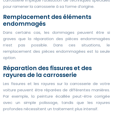
carrosserie implique l’utilisation de techniques spéciales
pour ramener la carrosserie à sa forme d’origine.
Remplacement des éléments
endommagés
Dans certains cas, les dommages peuvent être si
graves que la réparation des pièces endommagées
n’est pas possible. Dans ces situations, le
remplacement des pièces endommagées est la seule
option.
Réparation des fissures et des
rayures de la carrosserie
Les fissures et les rayures sur la carrosserie de votre
voiture peuvent être réparées de différentes manières.
Par exemple, la peinture écaillée peut-être corrigée
avec un simple polissage, tandis que les rayures
profondes nécessitent un traitement plus intensif.