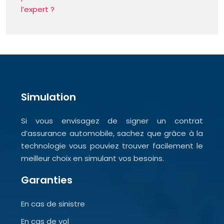
l’expert ?
Simulation
Si vous envisagez de signer un contrat
d’assurance automobile, sachez que grâce à la
technologie vous pouviez trouver facilement le
meilleur choix en simulant vos besoins.
Garanties
En cas de sinistre
En cas de vol