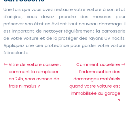
Une fois que vous avez restauré votre voiture à son état
d’origine, vous devez prendre des mesures pour
préserver son état en évitant tout nouveau dommage. Il
est important de nettoyer régulièrement la carrosserie
de votre voiture et de la protéger des rayons UV nocifs.
Appliquez une cire protectrice pour garder votre voiture
étincelante.
Vitre de voiture cassée :
Comment accélérer
comment la remplacer
l’indemnisation des
en 24h, sans avance de
dommages matériels
frais ni malus ?
quand votre voiture est
immobilisée au garage
?