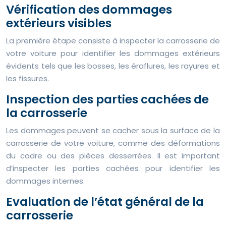
Vérification des dommages
extérieurs visibles
La première étape consiste à inspecter la carrosserie de
votre voiture pour identifier les dommages extérieurs
évidents tels que les bosses, les éraflures, les rayures et
les fissures.
Inspection des parties cachées de
la carrosserie
Les dommages peuvent se cacher sous la surface de la
carrosserie de votre voiture, comme des déformations
du cadre ou des pièces desserrées. Il est important
d’inspecter les parties cachées pour identifier les
dommages internes.
Evaluation de l’état général de la
carrosserie