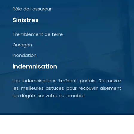
Rôle de l’assureur
Sinistres
Tremblement de terre
Ouragan
Inondation
Indemnisation
Les indemnisations traînent parfois. Retrouvez
les meilleures astuces pour recouvrir aisément
les dégâts sur votre automobile.
Les plus belles perles de l’assurance.