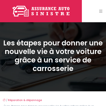
Les étapes pour donner une
nouvelle vie à votre voiture
grâce à un service de
carrosserie
/
Réparation & dépannage