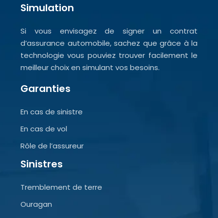
Simulation
Si vous envisagez de signer un contrat
d’assurance automobile, sachez que grâce à la
technologie vous pouviez trouver facilement le
meilleur choix en simulant vos besoins.
Garanties
En cas de sinistre
En cas de vol
Rôle de l’assureur
Sinistres
Tremblement de terre
Ouragan