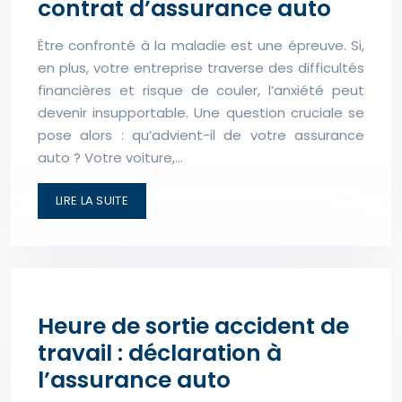
contrat d’assurance auto
Être confronté à la maladie est une épreuve. Si,
en plus, votre entreprise traverse des difficultés
financières et risque de couler, l’anxiété peut
devenir insupportable. Une question cruciale se
pose alors : qu’advient-il de votre assurance
auto ? Votre voiture,…
LIRE LA SUITE
Heure de sortie accident de
travail : déclaration à
l’assurance auto