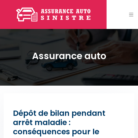
Assurance auto
Dépôt de bilan pendant
arrêt maladie :
conséquences pour le