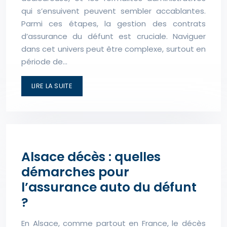
qui s’ensuivent peuvent sembler accablantes.
Parmi ces étapes, la gestion des contrats
d’assurance du défunt est cruciale. Naviguer
dans cet univers peut être complexe, surtout en
période de…
LIRE LA SUITE
Alsace décès : quelles
démarches pour
l’assurance auto du défunt
?
En Alsace, comme partout en France, le décès