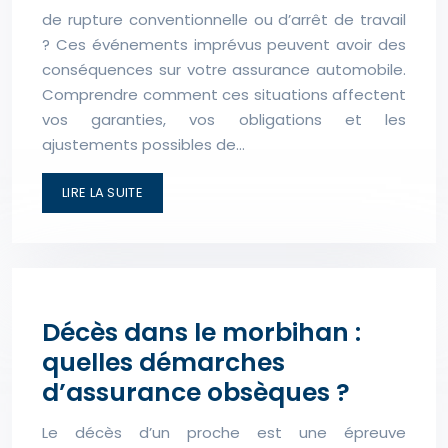
de rupture conventionnelle ou d’arrêt de travail
? Ces événements imprévus peuvent avoir des
conséquences sur votre assurance automobile.
Comprendre comment ces situations affectent
vos garanties, vos obligations et les
ajustements possibles de…
LIRE LA SUITE
Décès dans le morbihan :
quelles démarches
d’assurance obsèques ?
Le décès d’un proche est une épreuve