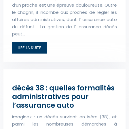
d’un proche est une épreuve douloureuse. Outre
le chagrin, il incombe aux proches de régler les
affaires administratives, dont l’ assurance auto
du défunt . La gestion de l’ assurance décès
peut…
LIRE LA SUITE
décès 38 : quelles formalités
administratives pour
l’assurance auto
Imaginez : un décès survient en Isère (38), et
parmi les nombreuses démarches à