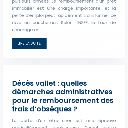
plusieurs années. Le remboursement d’un prêt
immobilier est une charge importante, et la
perte d’emploi peut rapidement transformer ce
rêve en cauchemar. Selon l’INSEE, le taux de
chômage en…
LIRE LA SUITE
Décès vallet : quelles
démarches administratives
pour le remboursement des
frais d’obsèques ?
La perte d’un être cher est une épreuve
particulièrement douloureuse. Durant cette