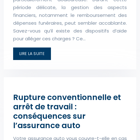
période délicate, la gestion des aspects
financiers, notamment le remboursement des
dépenses funéraires, peut sembler accablante.
Savez-vous qu’il existe des dispositifs d’aide
pour alléger ces charges ? Ce…
LIRE LA SUITE
Rupture conventionnelle et
arrêt de travail :
conséquences sur
l’assurance auto
Votre assurance auto vous couvre-t-elle en cas