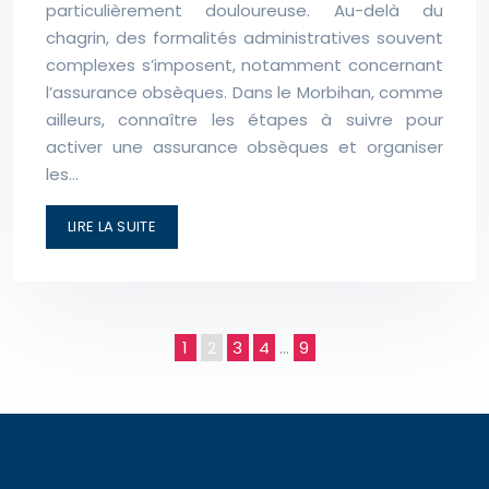
particulièrement douloureuse. Au-delà du
chagrin, des formalités administratives souvent
complexes s’imposent, notamment concernant
l’assurance obsèques. Dans le Morbihan, comme
ailleurs, connaître les étapes à suivre pour
activer une assurance obsèques et organiser
les…
LIRE LA SUITE
1
2
3
4
…
9