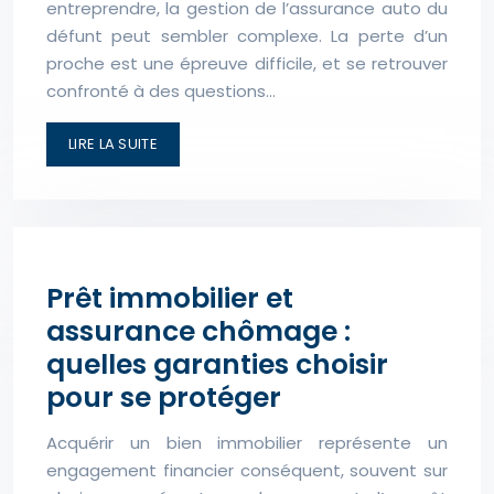
entreprendre, la gestion de l’assurance auto du
défunt peut sembler complexe. La perte d’un
proche est une épreuve difficile, et se retrouver
confronté à des questions…
LIRE LA SUITE
Prêt immobilier et
assurance chômage :
quelles garanties choisir
pour se protéger
Acquérir un bien immobilier représente un
engagement financier conséquent, souvent sur