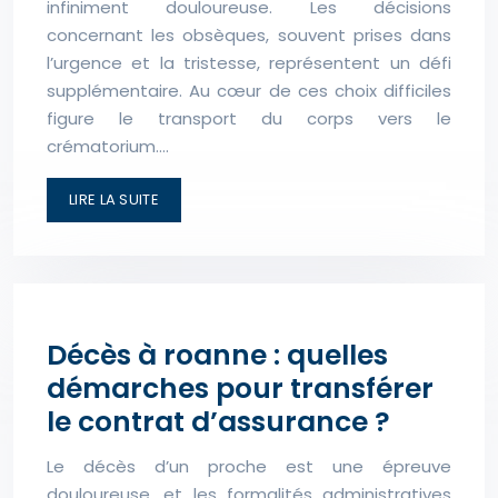
infiniment douloureuse. Les décisions
concernant les obsèques, souvent prises dans
l’urgence et la tristesse, représentent un défi
supplémentaire. Au cœur de ces choix difficiles
figure le transport du corps vers le
crématorium….
LIRE LA SUITE
Décès à roanne : quelles
démarches pour transférer
le contrat d’assurance ?
Le décès d’un proche est une épreuve
douloureuse, et les formalités administratives