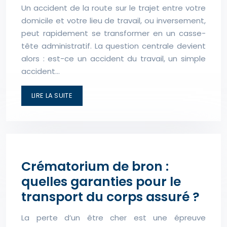
Un accident de la route sur le trajet entre votre
domicile et votre lieu de travail, ou inversement,
peut rapidement se transformer en un casse-
tête administratif. La question centrale devient
alors : est-ce un accident du travail, un simple
accident…
LIRE LA SUITE
Crématorium de bron :
quelles garanties pour le
transport du corps assuré ?
La perte d’un être cher est une épreuve